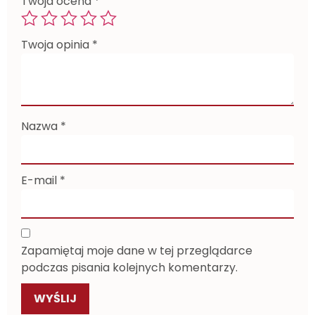
Twoja ocena
*
Twoja opinia
*
Nazwa
*
E-mail
*
Zapamiętaj moje dane w tej przeglądarce
podczas pisania kolejnych komentarzy.