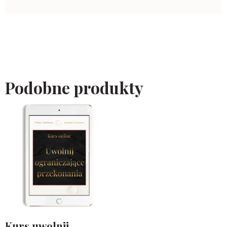
Podobne produkty
Kurs uwolnij