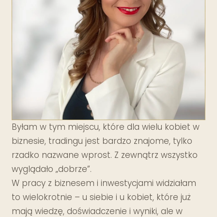
Byłam w tym miejscu, które dla wielu kobiet w
biznesie, tradingu jest bardzo znajome, tylko
rzadko nazwane wprost. Z zewnątrz wszystko
wyglądało „dobrze”.
W pracy z biznesem i inwestycjami widziałam
to wielokrotnie – u siebie i u kobiet, które już
mają wiedzę, doświadczenie i wyniki, ale w