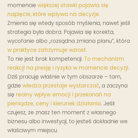
momencie
większej stawki pojawia się
napięcie, które wpływa na decyzje.
Zmienia się wtedy sposób myślenia, nawet jeśli
strategia była dobra. Pojawia się korekta,
wycofanie albo „rozsądna zmiana planu”, która
w praktyce zatrzymuje wzrost.
To nie jest brak kompetencji.
To mechanizm
reakcji na presję i ryzyko w momencie decyzji.
Dziś pracuję właśnie w tym obszarze – tam,
gdzie
wiedza przestaje wystarczać
, a zaczyna
się
realny wpływ emocji i przekonań na
pieniądze, ceny i kierunek działania
. Jeśli
czujesz, że znasz ten moment z własnego
biznesu albo inwestycji, to jesteś dokładnie we
właściwym miejscu.