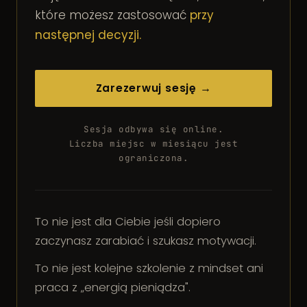
które możesz zastosować
przy
następnej decyzji.
Zarezerwuj sesję →
Sesja odbywa się online.
Liczba miejsc w miesiącu jest
ograniczona.
To nie jest dla Ciebie jeśli dopiero
zaczynasz zarabiać i szukasz motywacji.
To nie jest kolejne szkolenie z mindset ani
praca z „energią pieniądza".