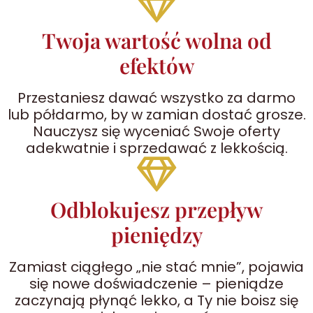
Twoja wartość wolna od
efektów
Przestaniesz dawać wszystko za darmo
lub półdarmo, by w zamian dostać grosze.
Nauczysz się wyceniać Swoje oferty
adekwatnie i sprzedawać z lekkością.
Odblokujesz przepływ
pieniędzy
Zamiast ciągłego „nie stać mnie”, pojawia
się nowe doświadczenie – pieniądze
zaczynają płynąć lekko, a Ty nie boisz się