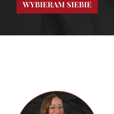
WYBIERAM SIEBIE