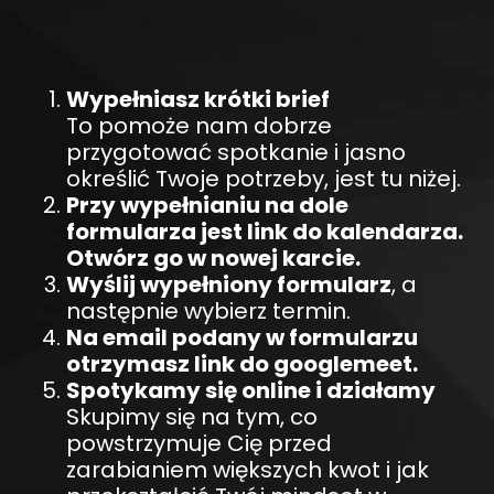
Wypełniasz krótki brief
To pomoże nam dobrze
przygotować spotkanie i jasno
określić Twoje potrzeby, jest tu niżej.
Przy wypełnianiu na dole
formularza jest link do kalendarza.
Otwórz go w nowej karcie.
Wyślij wypełniony formularz
, a
następnie wybierz termin.
Na email podany w formularzu
otrzymasz link do googlemeet.
Spotykamy się online i działamy
Skupimy się na tym, co
powstrzymuje Cię przed
zarabianiem większych kwot i jak