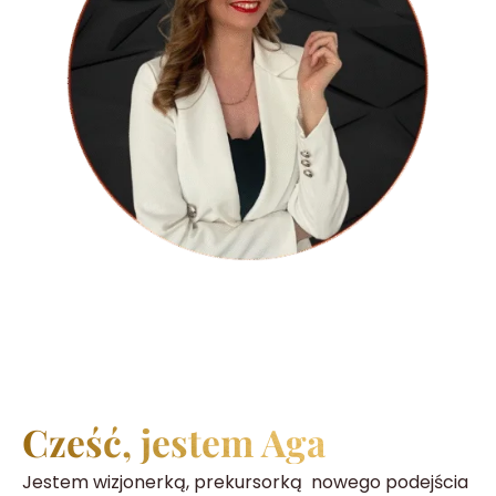
Cześć, jestem Aga
Jestem wizjonerką, prekursorką nowego podejścia