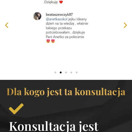
Dla kogo jest ta konsultacja
Konsultacja jest