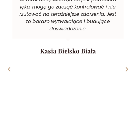
lęku, mogę go zacząć kontrolować i nie
rzutować na teraźniejsze zdarzenia. Jest
to bardzo wyzwalające i budujące
doświadczenie.
Kasia Bielsko Biała