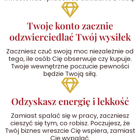
Twoje konto zacznie
odzwierciedlać Twój wysiłek
Zaczniesz czuć swoją moc niezależnie od
tego, ile osób Cię obserwuje czy kupuje.
Twoje wewnętrzne poczucie pewności
będzie Twoją siłą.
Odzyskasz energię i lekkość
Zamiast spalać się w pracy, zaczniesz
cieszyć się tym, co robisz. Poczujesz, że
Twój biznes wreszcie Cię wspiera, zamiast
Cię wypalać.