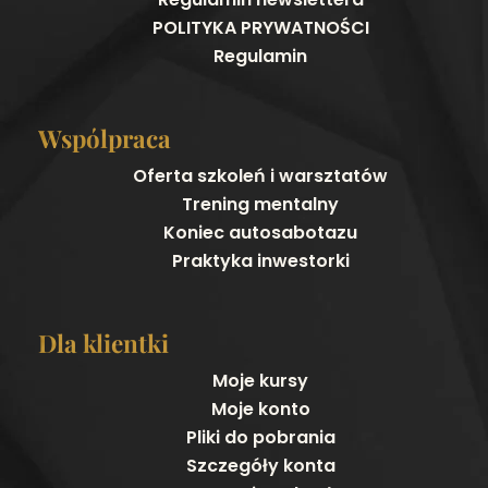
POLITYKA PRYWATNOŚCI
Regulamin
Wspólpraca
Oferta szkoleń i warsztatów
Trening mentalny
Koniec autosabotazu
Praktyka inwestorki
Dla klientki
Moje kursy
Moje konto
Pliki do pobrania
Szczegóły konta