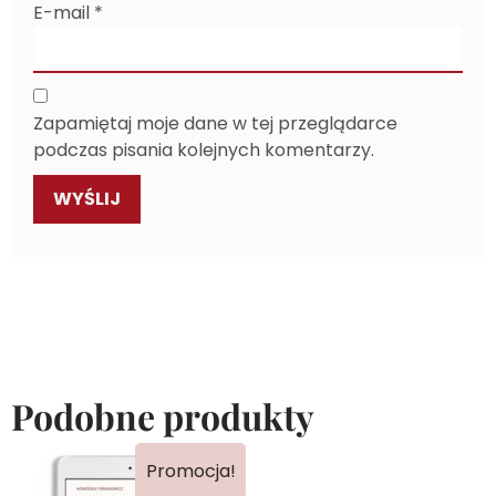
E-mail
*
Zapamiętaj moje dane w tej przeglądarce
podczas pisania kolejnych komentarzy.
Podobne produkty
Promocja!