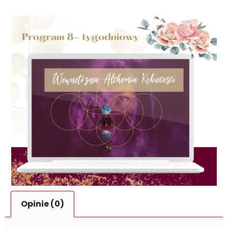
Opinie (0)