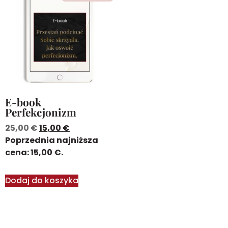
E-book
Perfekcjonizm
25,00
€
15,00
€
Poprzednia najniższa
cena:
15,00
€
.
Dodaj do koszyka