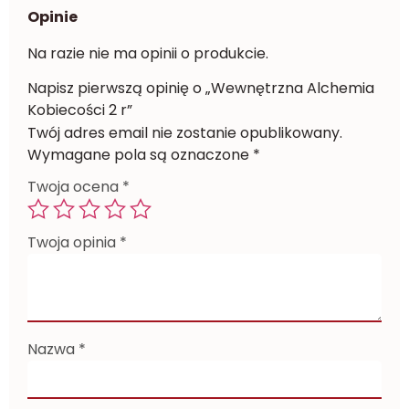
Opinie
Na razie nie ma opinii o produkcie.
Napisz pierwszą opinię o „Wewnętrzna Alchemia
Kobiecości 2 r”
Twój adres email nie zostanie opublikowany.
Wymagane pola są oznaczone
*
Twoja ocena
*
Twoja opinia
*
Nazwa
*