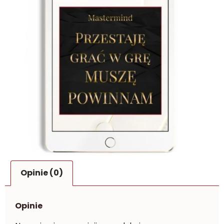
Opinie (0)
Opinie