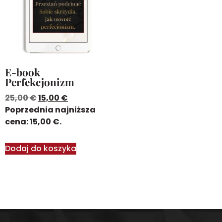
E-book
Perfekcjonizm
25,00
€
15,00
€
Poprzednia najniższa
cena:
15,00
€
.
Dodaj do koszyka