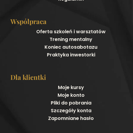
Wspólpraca
Oferta szkoleń i warsztatów
Trening mentalny
Koniec autosabotazu
Praktyka inwestorki
Dla klientki
Moje kursy
Moje konto
Pliki do pobrania
Szczegóły konta
Zapomniane hasło