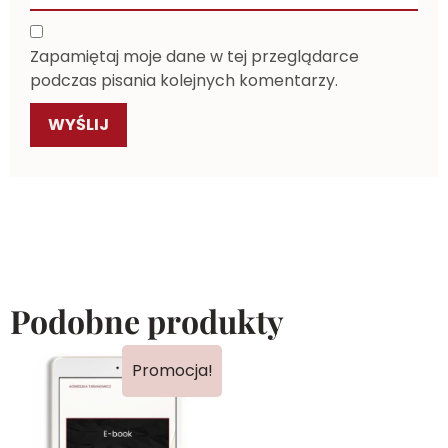
Zapamiętaj moje dane w tej przeglądarce
podczas pisania kolejnych komentarzy.
Podobne produkty
Promocja!