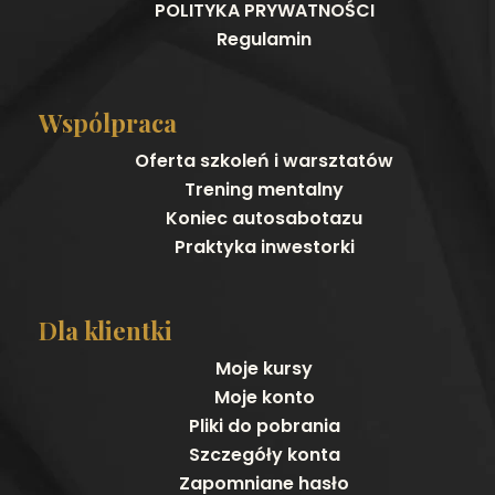
POLITYKA PRYWATNOŚCI
Regulamin
Wspólpraca
Oferta szkoleń i warsztatów
Trening mentalny
Koniec autosabotazu
Praktyka inwestorki
Dla klientki
Moje kursy
Moje konto
Pliki do pobrania
Szczegóły konta
Zapomniane hasło