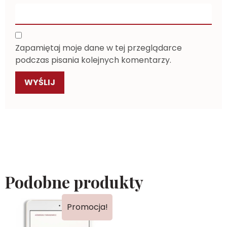
Zapamiętaj moje dane w tej przeglądarce
podczas pisania kolejnych komentarzy.
Podobne produkty
Promocja!