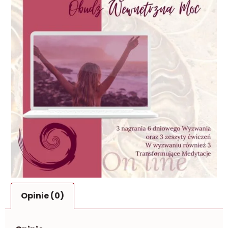
Opinie (0)