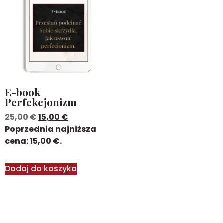
E-book
Perfekcjonizm
25,00
€
15,00
€
Poprzednia najniższa
cena:
15,00
€
.
Dodaj do koszyka