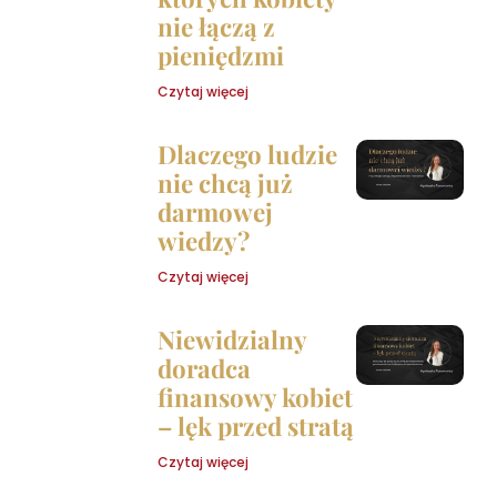
nie łączą z
pieniędzmi
Czytaj więcej
Dlaczego ludzie
nie chcą już
darmowej
wiedzy?
Czytaj więcej
Niewidzialny
doradca
finansowy kobiet
– lęk przed stratą
Czytaj więcej