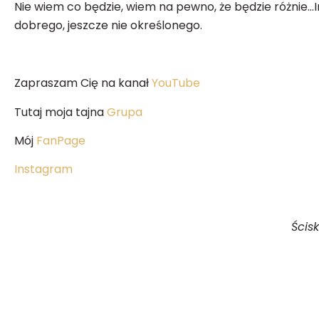
Nie wiem co będzie, wiem na pewno, że będzie różnie…
dobrego, jeszcze nie określonego.
Zapraszam Cię na kanał
YouTube
Tutaj moja tajna
Grupa
Mój
FanPage
Instagram
Ścisk