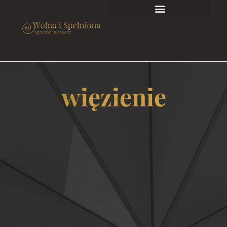
więzienie