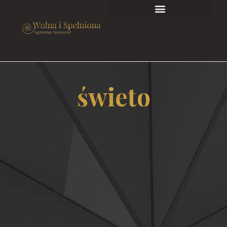
świeto