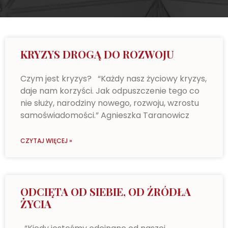
KRYZYS DROGĄ DO ROZWOJU
Czym jest kryzys? “Każdy nasz życiowy kryzys,
daje nam korzyści. Jak odpuszczenie tego co
nie służy, narodziny nowego, rozwoju, wzrostu
samoświadomości.” Agnieszka Taranowicz
CZYTAJ WIĘCEJ »
ODCIĘTA OD SIEBIE, OD ŹRÓDŁA
ŻYCIA