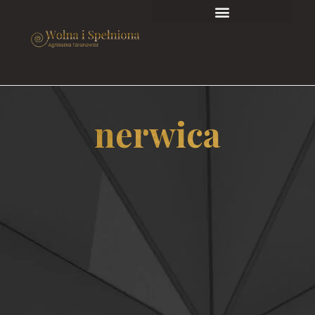
nerwica