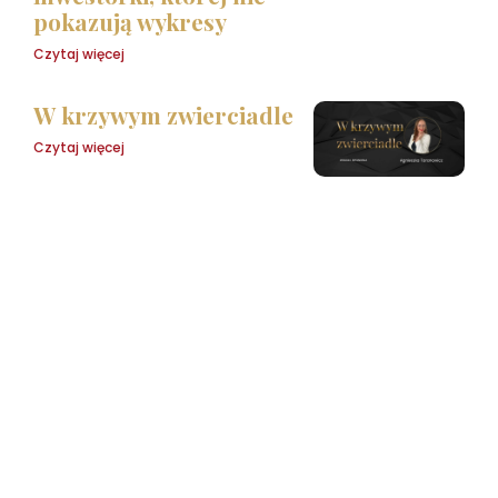
pokazują wykresy
Czytaj więcej
W krzywym zwierciadle
Czytaj więcej
Pobierz
bezpłatny