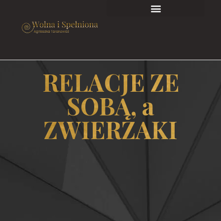
RELACJE ZE
SOBĄ, a
ZWIERZAKI