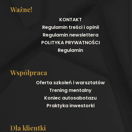
Ważne!
KONTAKT
Regulamin treści i opinii
Regulamin newslettera
POLITYKA PRYWATNOŚCI
Regulamin
Wspólpraca
Oferta szkoleń i warsztatów
Trening mentalny
Koniec autosabotazu
Praktyka inwestorki
Dla klientki