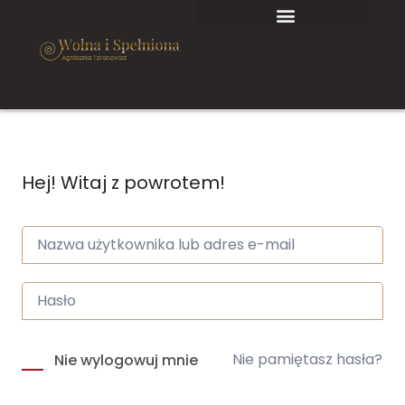
Hej! Witaj z powrotem!
Nie pamiętasz hasła?
Nie wylogowuj mnie