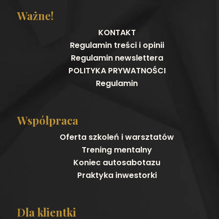
Ważne!
KONTAKT
Regulamin treści i opinii
Regulamin newslettera
POLITYKA PRYWATNOŚCI
Regulamin
Wspólpraca
Oferta szkoleń i warsztatów
Trening mentalny
Koniec autosabotazu
Praktyka inwestorki
Dla klientki