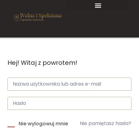
Hej! Witaj z powrotem!
Nie pamiętasz hasła?
Nie wylogowuj mnie