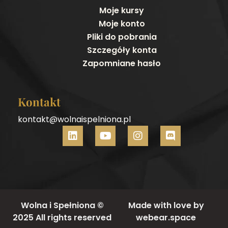
Moje kursy
Moje konto
Pliki do pobrania
Szczegóły konta
Zapomniane hasło
Kontakt
kontakt@wolnaispelniona.pl
Wolna i Spełniona ©
Made with love by
2025 All rights reserved
webear.space