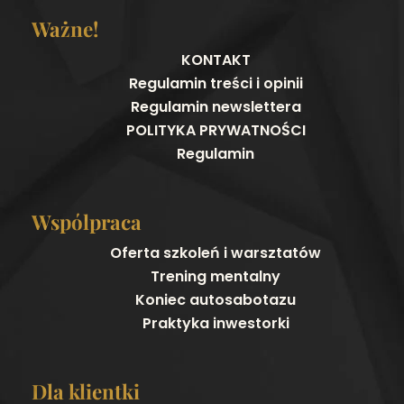
Ważne!
KONTAKT
Regulamin treści i opinii
Regulamin newslettera
POLITYKA PRYWATNOŚCI
Regulamin
Wspólpraca
Oferta szkoleń i warsztatów
Trening mentalny
Koniec autosabotazu
Praktyka inwestorki
Dla klientki