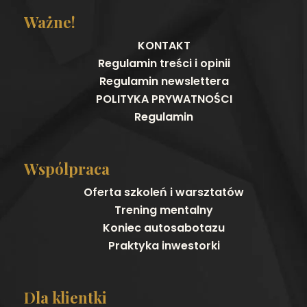
Ważne!
KONTAKT
Regulamin treści i opinii
Regulamin newslettera
POLITYKA PRYWATNOŚCI
Regulamin
Wspólpraca
Oferta szkoleń i warsztatów
Trening mentalny
Koniec autosabotazu
Praktyka inwestorki
Dla klientki