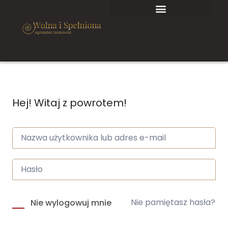
Hej! Witaj z powrotem!
Nie pamiętasz hasła?
Nie wylogowuj mnie