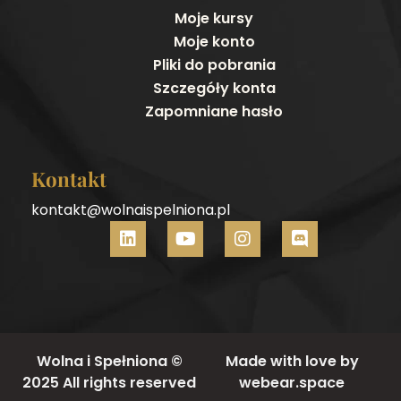
Moje kursy
Moje konto
Pliki do pobrania
Szczegóły konta
Zapomniane hasło
Kontakt
kontakt@wolnaispelniona.pl
Wolna i Spełniona ©
Made with love by
2025 All rights reserved
webear.space