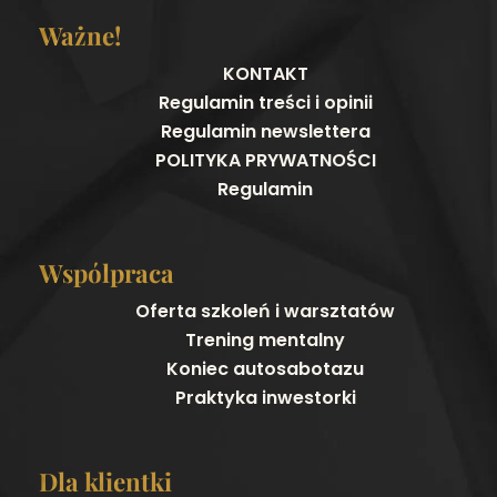
Ważne!
KONTAKT
Regulamin treści i opinii
Regulamin newslettera
POLITYKA PRYWATNOŚCI
Regulamin
Wspólpraca
Oferta szkoleń i warsztatów
Trening mentalny
Koniec autosabotazu
Praktyka inwestorki
Dla klientki