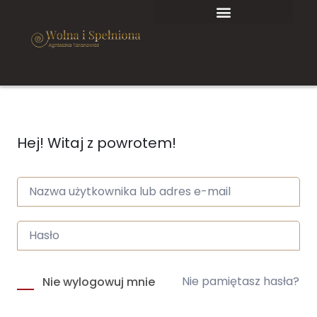
Hej! Witaj z powrotem!
Nie pamiętasz hasła?
Nie wylogowuj mnie