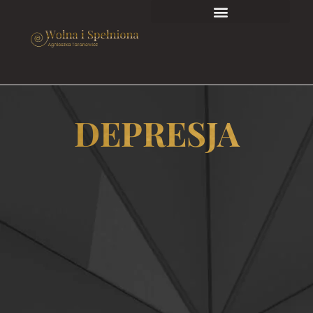
DEPRESJA