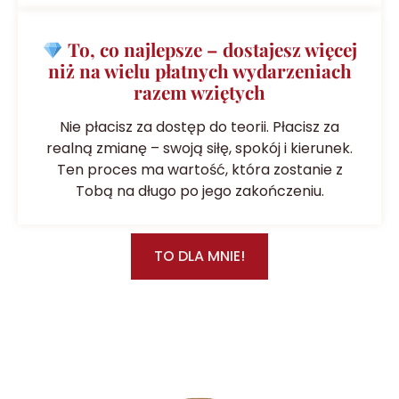
To, co najlepsze – dostajesz więcej
niż na wielu płatnych wydarzeniach
razem wziętych
Nie płacisz za dostęp do teorii. Płacisz za
realną zmianę – swoją siłę, spokój i kierunek.
Ten proces ma wartość, która zostanie z
Tobą na długo po jego zakończeniu.
TO DLA MNIE!