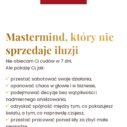
Mastermind, który nie
sprzedaje iluzji
Nie obiecam Ci cudów w 7 dni.
Ale pokażę Ci, jak:
przestać sabotować swoje działania,
opanować chaos w głowie i w biznesie,
podejmować decyzje bez wątpliwości i
nadmiernego analizowania,
odzyskać spójność między tym, co pokazujesz
światu, a tym, co naprawdę czujesz,
przestać pracować ponad siły za zbyt małe
pieniądze,