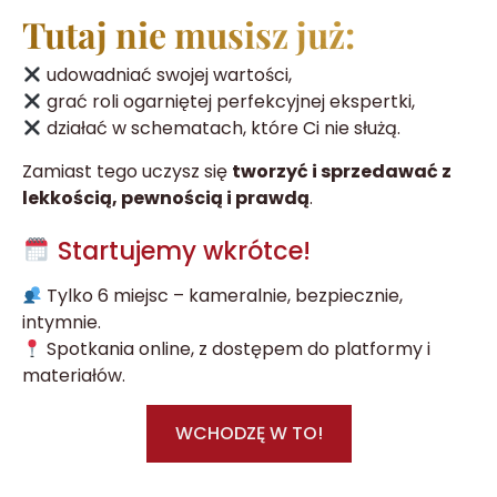
Tutaj nie musisz już:
udowadniać swojej wartości,
grać roli ogarniętej perfekcyjnej ekspertki,
działać w schematach, które Ci nie służą.
Zamiast tego uczysz się
tworzyć i sprzedawać z
lekkością, pewnością i prawdą
.
Startujemy wkrótce!
Tylko 6 miejsc – kameralnie, bezpiecznie,
intymnie.
Spotkania online, z dostępem do platformy i
materiałów.
WCHODZĘ W TO!