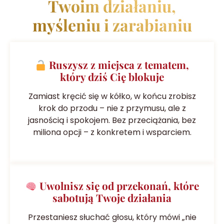
Twoim działaniu,
myśleniu i zarabianiu
Ruszysz z miejsca z tematem,
który dziś Cię blokuje
Zamiast kręcić się w kółko, w końcu zrobisz
krok do przodu – nie z przymusu, ale z
jasnością i spokojem. Bez przeciążania, bez
miliona opcji – z konkretem i wsparciem.
Uwolnisz się od przekonań, które
sabotują Twoje działania
Przestaniesz słuchać głosu, który mówi „nie