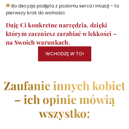
Bo decyzja podjęta z poziomu serca i intuicji – to
pierwszy krok do wolności.
Daję Ci konkretne narzędzia, dzięki
którym zaczniesz zarabiać w lekkości –
na Swoich warunkach.
WCHODZĘ W TO!
Zaufanie innych kobiet
– ich opinie mówią
wszystko: