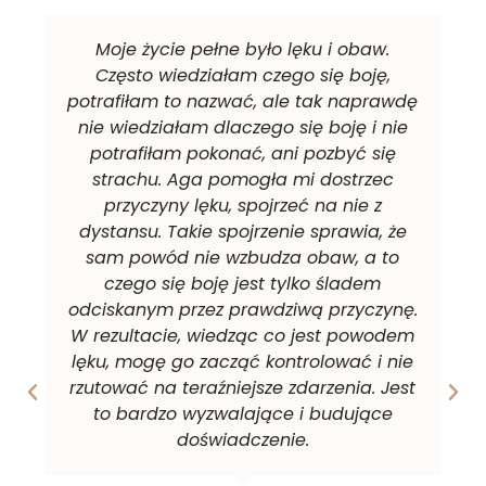
Moje życie pełne było lęku i obaw.
Często wiedziałam czego się boję,
potrafiłam to nazwać, ale tak naprawdę
nie wiedziałam dlaczego się boję i nie
potrafiłam pokonać, ani pozbyć się
strachu. Aga pomogła mi dostrzec
przyczyny lęku, spojrzeć na nie z
dystansu. Takie spojrzenie sprawia, że
sam powód nie wzbudza obaw, a to
czego się boję jest tylko śladem
odciskanym przez prawdziwą przyczynę.
W rezultacie, wiedząc co jest powodem
lęku, mogę go zacząć kontrolować i nie
rzutować na teraźniejsze zdarzenia. Jest
to bardzo wyzwalające i budujące
doświadczenie.