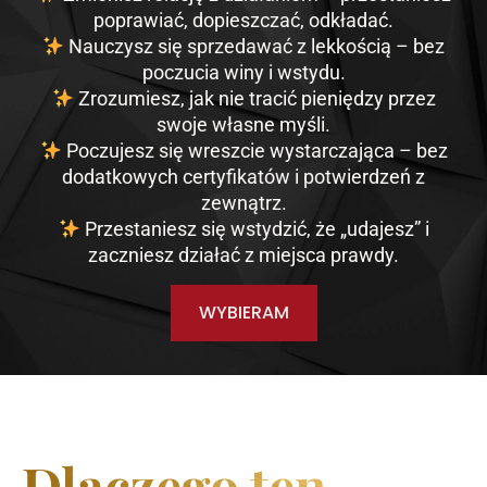
poprawiać, dopieszczać, odkładać.
Nauczysz się sprzedawać z lekkością – bez
poczucia winy i wstydu.
Zrozumiesz, jak nie tracić pieniędzy przez
swoje własne myśli.
Poczujesz się wreszcie wystarczająca – bez
dodatkowych certyfikatów i potwierdzeń z
zewnątrz.
Przestaniesz się wstydzić, że „udajesz” i
zaczniesz działać z miejsca prawdy.
WYBIERAM
Dlaczego ten