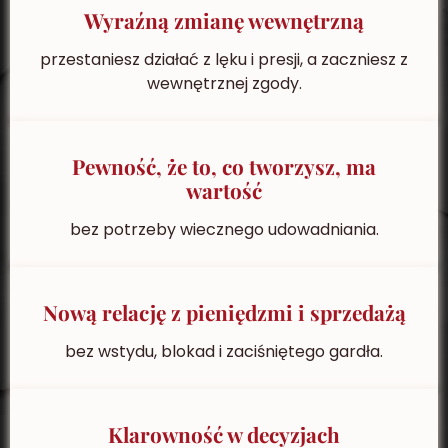
Wyraźną zmianę wewnętrzną
przestaniesz działać z lęku i presji, a zaczniesz z
wewnętrznej zgody.
Pewność, że to, co tworzysz, ma
wartość
bez potrzeby wiecznego udowadniania.
Nową relację z pieniędzmi i sprzedażą
bez wstydu, blokad i zaciśniętego gardła.
Klarowność w decyzjach