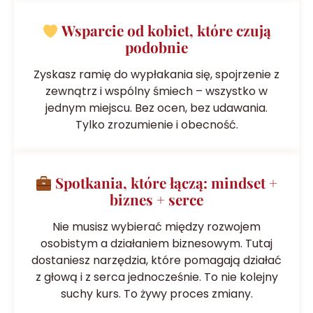
Wsparcie od kobiet, które czują
podobnie
Zyskasz ramię do wypłakania się, spojrzenie z
zewnątrz i wspólny śmiech – wszystko w
jednym miejscu. Bez ocen, bez udawania.
Tylko zrozumienie i obecność.
Spotkania, które łączą: mindset +
biznes + serce
Nie musisz wybierać między rozwojem
osobistym a działaniem biznesowym. Tutaj
dostaniesz narzędzia, które pomagają działać
z głową i z serca jednocześnie. To nie kolejny
suchy kurs. To żywy proces zmiany.