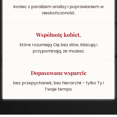
koniec z paraliżem analizy i poprawianiem w
nieskończoność.
Wspólnotę kobiet,
które rozumieją Cię bez słów, kibicują i
przypominają, że możesz.
Dopasowane wsparcie
bez przepychanek, bez hierarchii – tylko Ty i
Twoje tempo.